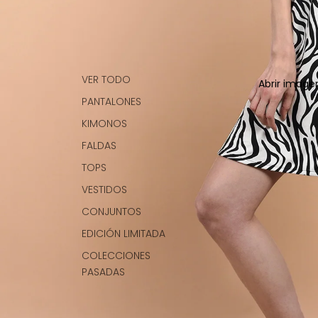
VER TODO
Abrir image
PANTALONES
KIMONOS
FALDAS
TOPS
VESTIDOS
CONJUNTOS
EDICIÓN LIMITADA
COLECCIONES
PASADAS