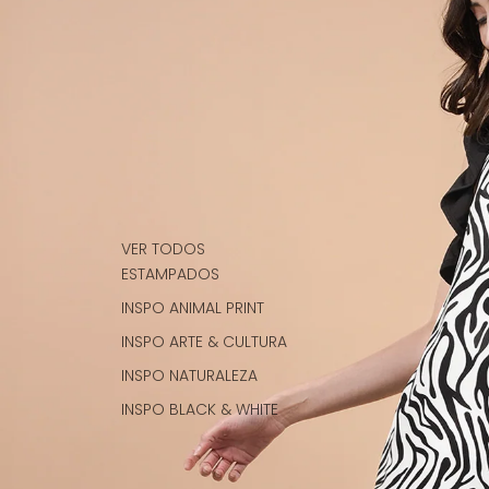
VER TODOS
ESTAMPADOS
INSPO ANIMAL PRINT
INSPO ARTE & CULTURA
INSPO NATURALEZA
INSPO BLACK & WHITE