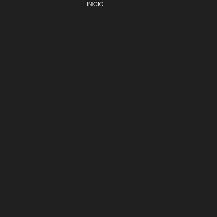
INICIO