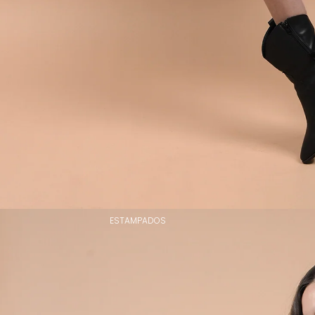
ESTAMPADOS