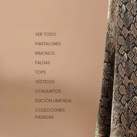
VER TODO
PANTALONES
KIMONOS
FALDAS
TOPS
VESTIDOS
CONJUNTOS
EDICIÓN LIMITADA
COLECCIONES
PASADAS