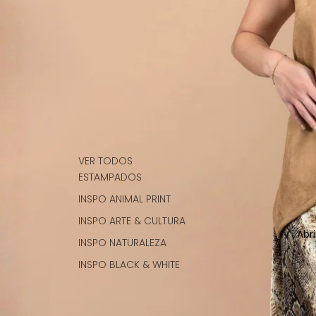
VER TODOS
ESTAMPADOS
INSPO ANIMAL PRINT
INSPO ARTE & CULTURA
Abr
INSPO NATURALEZA
INSPO BLACK & WHITE