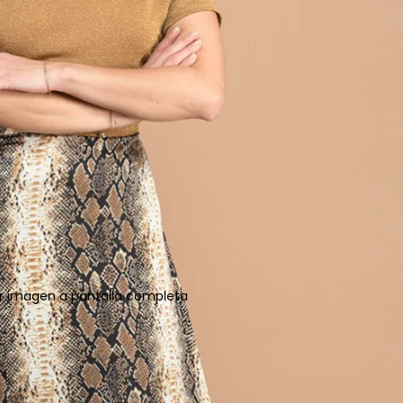
ir imagen a pantalla completa