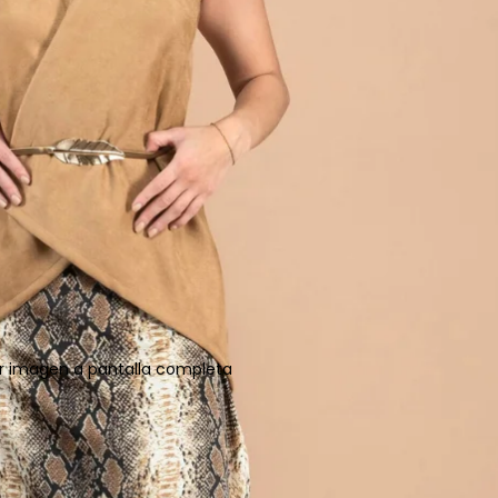
ir imagen a pantalla completa