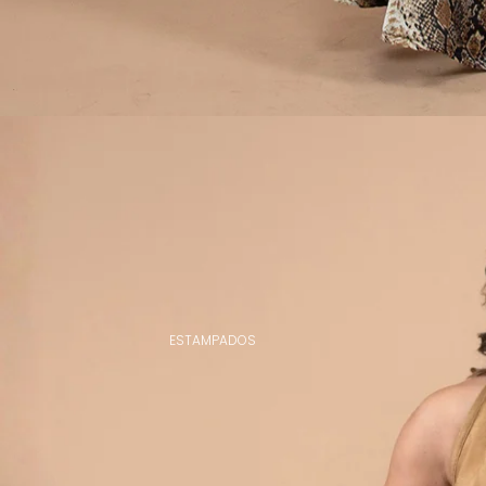
ESTAMPADOS