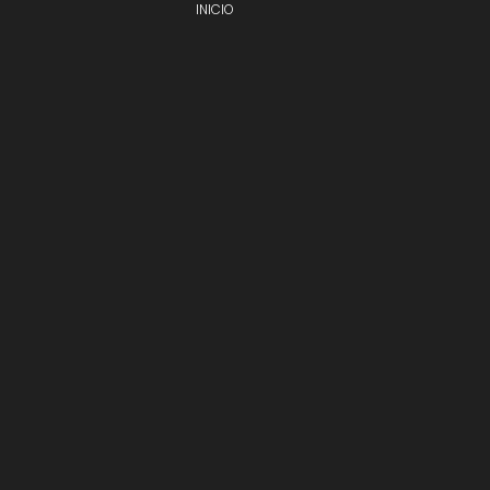
INICIO