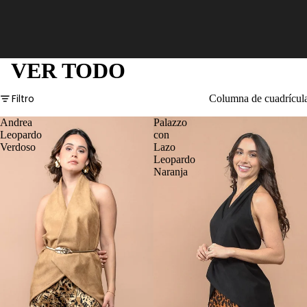
VER TODO
Filtro
Columna de cuadrícul
Andrea
Palazzo
Leopardo
con
Verdoso
Lazo
Leopardo
Naranja