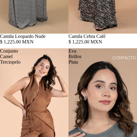
Camila Leopardo Nude
Camila Cebra Café
$ 1,225.00 MXN
$ 1,225.00 MXN
Conjunto
Eva
Camel
Brillos
CONTACTO
Terciopelo
Plata