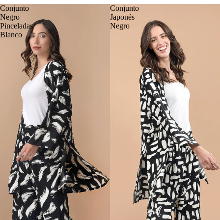
Conjunto
Conjunto
Negro
Japonés
Pinceladas
Negro
Blanco