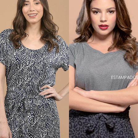
ESTAMPADO