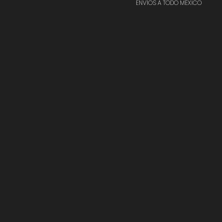
ENVÍOS A TODO MÉXICO