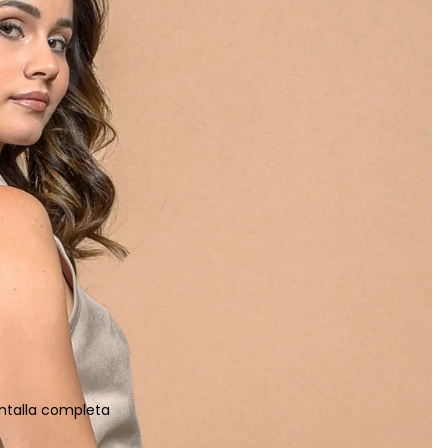
ntalla completa