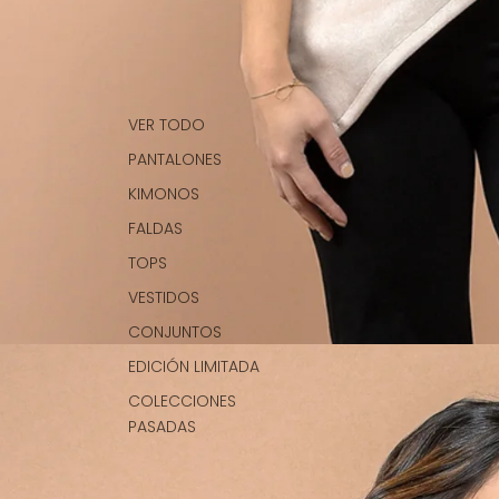
VER TODO
PANTALONES
KIMONOS
FALDAS
TOPS
VESTIDOS
CONJUNTOS
EDICIÓN LIMITADA
COLECCIONES
PASADAS