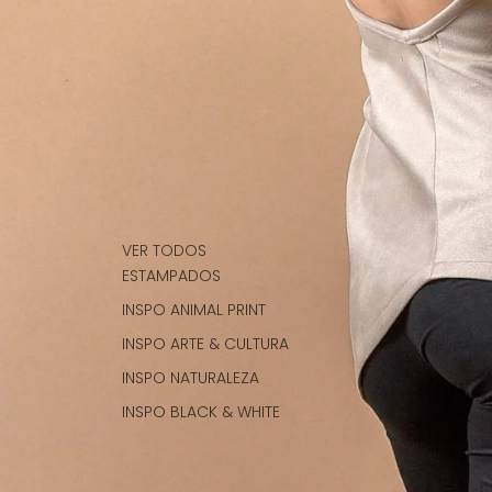
VER TODOS
ESTAMPADOS
INSPO ANIMAL PRINT
INSPO ARTE & CULTURA
INSPO NATURALEZA
INSPO BLACK & WHITE