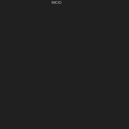
INICIO