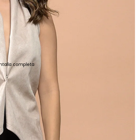
ntalla completa