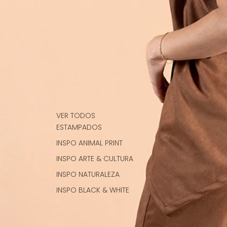
VER TODOS
ESTAMPADOS
INSPO ANIMAL PRINT
INSPO ARTE & CULTURA
INSPO NATURALEZA
INSPO BLACK & WHITE