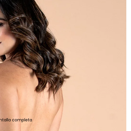
ntalla completa