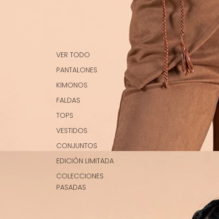
VER TODO
PANTALONES
KIMONOS
FALDAS
TOPS
VESTIDOS
CONJUNTOS
EDICIÓN LIMITADA
COLECCIONES
PASADAS