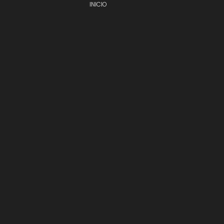
INICIO