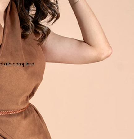
ntalla completa