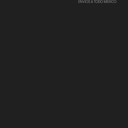
ENVÍOS A TODO MÉXICO