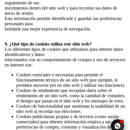
seguimiento de sus
movimientos dentro del sitio web y para recordar sus datos de
inicio de sesión.
Esta información permite identificarle y guardar sus preferencias
personales para
brindarle una mejor experiencia de navegación.
9. ¿Qué tipo de cookies utiliza este sitio web?
Los diferentes tipos de cookies que utilizamos para obtener datos
identificativos y datos
relacionados con su comportamiento de compra y uso de servicios
en internet son:
ESTAMPADO
Cookies esenciales o necesarias para permitir el
funcionamiento técnico de un sitio web (por ejemplo, le
permiten moverse por un sitio web y utilizar sus funciones).
Cookies de rendimiento que recopilan datos sobre el
rendimiento de un sitio web, como la cantidad de visitantes,
el tiempo que pasan en el sitio web y los mensajes de error.
Cookies de funcionalidad que aumentan la usabilidad de un
sitio web al recordar sus elecciones.
Cookies publicitarias propias y de terceros (como socios
comerciales) para obtener información relativa a sus
1
preferencias de compra, consumo y visualización de sitios