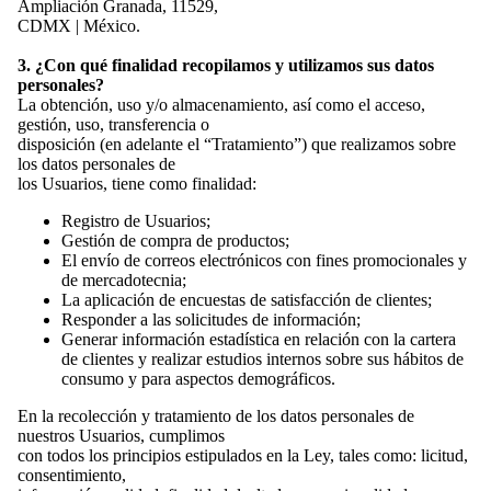
Ampliación Granada, 11529,
CDMX | México.
3. ¿Con qué finalidad recopilamos y utilizamos sus datos
personales?
La obtención, uso y/o almacenamiento, así como el acceso,
gestión, uso, transferencia o
disposición (en adelante el “Tratamiento”) que realizamos sobre
los datos personales de
los Usuarios, tiene como finalidad:
Registro de Usuarios;
Gestión de compra de productos;
El envío de correos electrónicos con fines promocionales y
de mercadotecnia;
La aplicación de encuestas de satisfacción de clientes;
Responder a las solicitudes de información;
Generar información estadística en relación con la cartera
de clientes y realizar estudios internos sobre sus hábitos de
consumo y para aspectos demográficos.
En la recolección y tratamiento de los datos personales de
nuestros Usuarios, cumplimos
con todos los principios estipulados en la Ley, tales como: licitud,
consentimiento,