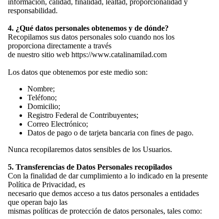
información, calidad, finalidad, lealtad, proporcionalidad y
responsabilidad.
4. ¿Qué datos personales obtenemos y de dónde?
Recopilamos sus datos personales solo cuando nos los
proporciona directamente a través
de nuestro sitio web
https://www.catalinamilad.com
Los datos que obtenemos por este medio son:
Nombre;
Teléfono;
Domicilio;
Registro Federal de Contribuyentes;
Correo Electrónico;
Datos de pago o de tarjeta bancaria con fines de pago.
Nunca recopilaremos datos sensibles de los Usuarios.
5. Transferencias de Datos Personales recopilados
Con la finalidad de dar cumplimiento a lo indicado en la presente
Política de Privacidad, es
necesario que demos acceso a tus datos personales a entidades
que operan bajo las
mismas políticas de protección de datos personales, tales como: