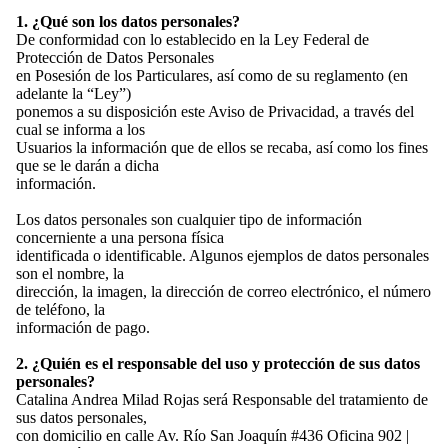
1. ¿Qué son los datos personales?
De conformidad con lo establecido en la Ley Federal de
Protección de Datos Personales
en Posesión de los Particulares, así como de su reglamento (en
adelante la “Ley”)
ponemos a su disposición este Aviso de Privacidad, a través del
cual se informa a los
Usuarios la información que de ellos se recaba, así como los fines
que se le darán a dicha
información.
Los datos personales son cualquier tipo de información
concerniente a una persona física
identificada o identificable. Algunos ejemplos de datos personales
son el nombre, la
dirección, la imagen, la dirección de correo electrónico, el número
de teléfono, la
información de pago.
SALE!
2. ¿Quién es el responsable del uso y protección de sus datos
personales?
Catalina Andrea Milad Rojas será Responsable del tratamiento de
sus datos personales,
con domicilio en calle Av. Río San Joaquín #436 Oficina 902 |