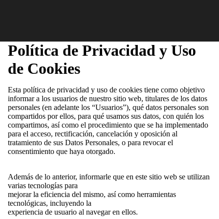
Política de Privacidad y Uso
de Cookies
Esta política de privacidad y uso de cookies tiene como objetivo
informar a los usuarios de nuestro sitio web, titulares de los datos
personales (en adelante los “Usuarios”), qué datos personales son
compartidos por ellos, para qué usamos sus datos, con quién los
compartimos, así como el procedimiento que se ha implementado
para el acceso, rectificación, cancelación y oposición al
tratamiento de sus Datos Personales, o para revocar el
consentimiento que haya otorgado.
Además de lo anterior, informarle que en este sitio web se utilizan
varias tecnologías para
mejorar la eficiencia del mismo, así como herramientas
tecnológicas, incluyendo la
experiencia de usuario al navegar en ellos.