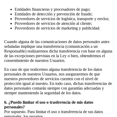
Entidades financieras y procesadores de pago;
Entidades de detección y prevención de fraude;
Proveedores de servicios de logística, transporte y envíos;
Proveedores de servicios de atención al cliente;
Proveedores de servicios de marketing y publicidad.
SHOP
Cuando alguna de las comunicaciones de datos personales antes
señaladas implique una transferencia (comunicación a un
Responsable) realizaremos dicha transferencia con base en alguna
de las excepciones previstas en la Ley o bien, obtendremos el
consentimiento de nuestros Usuarios.
En caso de que realicemos alguna transferencia de los datos
personales de nuestros Usuarios, nos aseguraremos de que
nuestros proveedores de servicios cuenten con el nivel de
protección igual al nuestro. En todo caso, dichas transferencias de
datos personales contarán siempre con garantías adecuadas y
siempre manteniendo la seguridad de los datos.
6. ¿Puedo limitar el uso o trasferencia de mis datos
personales?
Por supuesto. Para limitar el uso o transferencia de sus datos
personales, los usuarios