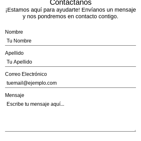
Contáctanos
¡Estamos aquí para ayudarte! Envíanos un mensaje
y nos pondremos en contacto contigo.
Nombre
Apellido
Correo Electrónico
Mensaje
SALE!