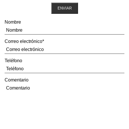
ENVIAR
Nombre
Correo electrónico
*
Teléfono
Comentario