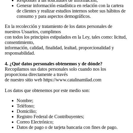
Responder a las solicitudes de información;
Generar información estadística en relación con la cartera
de clientes y realizar estudios internos sobre sus hábitos de
consumo y para aspectos demográficos.
En la recolección y tratamiento de los datos personales de
nuestros Usuarios, cumplimos
con todos los principios estipulados en la Ley, tales como: licitud,
consentimiento,
información, calidad, finalidad, lealtad, proporcionalidad y
responsabilidad.
4. ¿Qué datos personales obtenemos y de dónde?
Recopilamos sus datos personales solo cuando nos los
proporciona directamente a través
de nuestro sitio web
https://www.catalinamilad.com
Los datos que obtenemos por este medio son:
Nombre;
Teléfono;
Domicilio;
Registro Federal de Contribuyentes;
Correo Electrónico;
Datos de pago o de tarjeta bancaria con fines de pago.