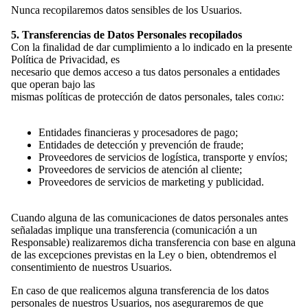
Nunca recopilaremos datos sensibles de los Usuarios.
5. Transferencias de Datos Personales recopilados
Con la finalidad de dar cumplimiento a lo indicado en la presente
Política de Privacidad, es
necesario que demos acceso a tus datos personales a entidades
que operan bajo las
SHOP
mismas políticas de protección de datos personales, tales como:
Entidades financieras y procesadores de pago;
Entidades de detección y prevención de fraude;
Proveedores de servicios de logística, transporte y envíos;
Proveedores de servicios de atención al cliente;
Proveedores de servicios de marketing y publicidad.
Cuando alguna de las comunicaciones de datos personales antes
señaladas implique una transferencia (comunicación a un
Responsable) realizaremos dicha transferencia con base en alguna
de las excepciones previstas en la Ley o bien, obtendremos el
consentimiento de nuestros Usuarios.
En caso de que realicemos alguna transferencia de los datos
personales de nuestros Usuarios, nos aseguraremos de que