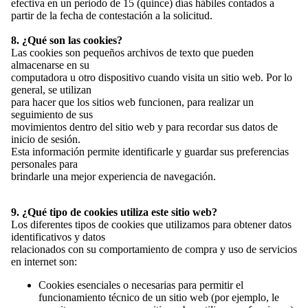
efectiva en un periodo de 15 (quince) días hábiles contados a
partir de la fecha de contestación a la solicitud.
8. ¿Qué son las cookies?
Las cookies son pequeños archivos de texto que pueden
almacenarse en su
computadora u otro dispositivo cuando visita un sitio web. Por lo
general, se utilizan
para hacer que los sitios web funcionen, para realizar un
seguimiento de sus
movimientos dentro del sitio web y para recordar sus datos de
inicio de sesión.
Esta información permite identificarle y guardar sus preferencias
personales para
ESTAMPADO
brindarle una mejor experiencia de navegación.
9. ¿Qué tipo de cookies utiliza este sitio web?
Los diferentes tipos de cookies que utilizamos para obtener datos
identificativos y datos
relacionados con su comportamiento de compra y uso de servicios
en internet son:
Cookies esenciales o necesarias para permitir el
funcionamiento técnico de un sitio web (por ejemplo, le