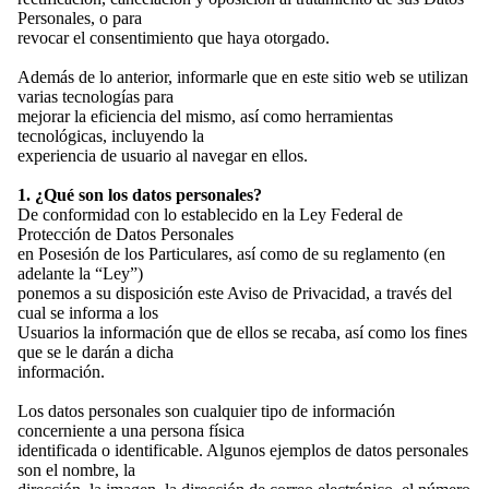
Personales, o para
revocar el consentimiento que haya otorgado.
Además de lo anterior, informarle que en este sitio web se utilizan
varias tecnologías para
mejorar la eficiencia del mismo, así como herramientas
tecnológicas, incluyendo la
experiencia de usuario al navegar en ellos.
1. ¿Qué son los datos personales?
De conformidad con lo establecido en la Ley Federal de
Protección de Datos Personales
en Posesión de los Particulares, así como de su reglamento (en
adelante la “Ley”)
ponemos a su disposición este Aviso de Privacidad, a través del
cual se informa a los
Usuarios la información que de ellos se recaba, así como los fines
que se le darán a dicha
información.
SALE!
Los datos personales son cualquier tipo de información
concerniente a una persona física
identificada o identificable. Algunos ejemplos de datos personales
son el nombre, la