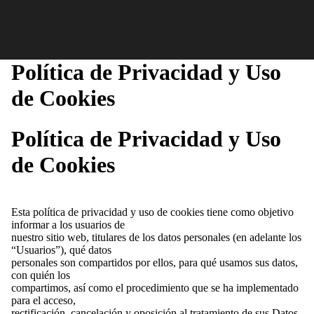
Política de Privacidad y Uso
de Cookies
Política de Privacidad y Uso
de Cookies
Esta política de privacidad y uso de cookies tiene como objetivo
informar a los usuarios de
nuestro sitio web, titulares de los datos personales (en adelante los
“Usuarios”), qué datos
personales son compartidos por ellos, para qué usamos sus datos,
con quién los
compartimos, así como el procedimiento que se ha implementado
para el acceso,
rectificación, cancelación y oposición al tratamiento de sus Datos