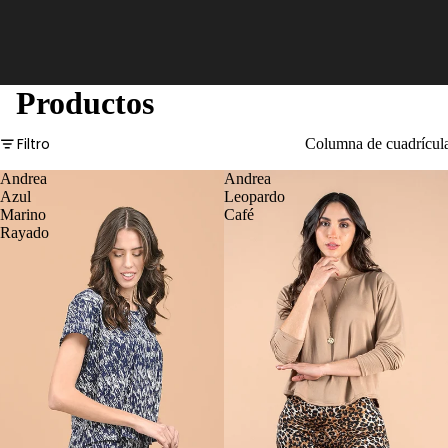
Productos
Filtro
Columna de cuadrícul
Andrea
Andrea
Azul
Leopardo
Marino
Café
Rayado