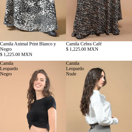
Camila Animal Print Blanco y
Camila Cebra Café
Negro
$ 1,225.00 MXN
$ 1,225.00 MXN
Camila
Camila
Leopardo
Leopardo
Negro
Nude